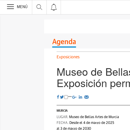
>
MENÚ
Agenda
Exposiciones
Museo de Bellas
Exposición per
MURCIA
LUGAR.
Museo de Bellas Artes de Murcia
FECHA.
Desde el 4 de marzo de 2025
al 3 de marzo de 2030