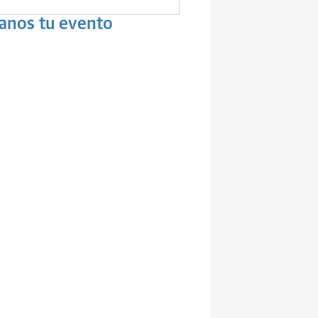
anos tu evento